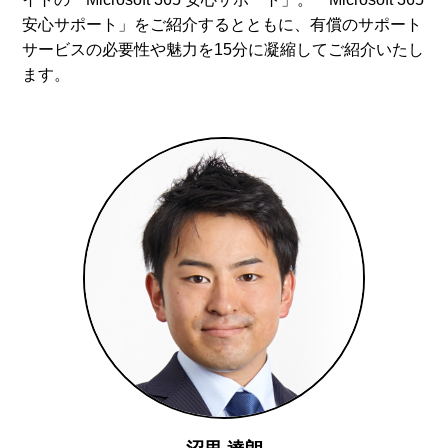
安心サポート」をご紹介するとともに、有償のサポート
サービスの必要性や魅力を15分に凝縮してご紹介いたし
ます。