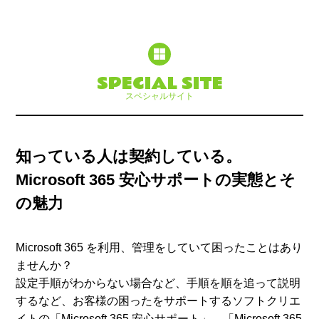
SPECIAL SITE
スペシャルサイト
知っている人は契約している。
Microsoft 365 安心サポートの実態とそ
の魅力
Microsoft 365 を利用、管理をしていて困ったことはあり
ませんか？
設定手順がわからない場合など、手順を順を追って説明
するなど、お客様の困ったをサポートするソフトクリエ
イトの「Microsoft 365 安心サポート」。「Microsoft 365