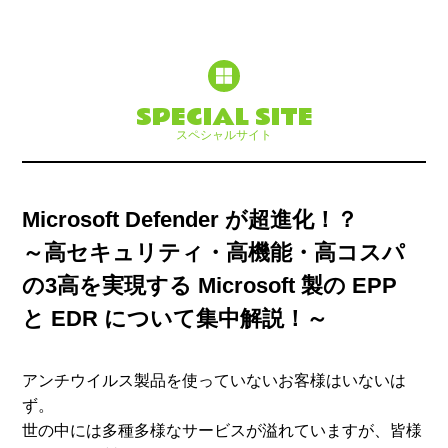
SPECIAL SITE
スペシャルサイト
Microsoft Defender が超進化！？
～高セキュリティ・高機能・高コスパ
の3高を実現する Microsoft 製の EPP
と EDR について集中解説！～
アンチウイルス製品を使っていないお客様はいないは
ず。
世の中には多種多様なサービスが溢れていますが、皆様