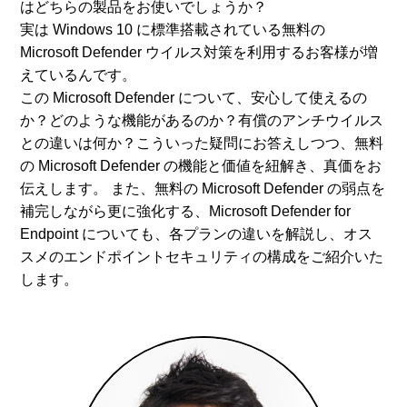
はどちらの製品をお使いでしょうか？
実は Windows 10 に標準搭載されている無料の
Microsoft Defender ウイルス対策を利用するお客様が増
えているんです。
この Microsoft Defender について、安心して使えるの
か？どのような機能があるのか？有償のアンチウイルス
との違いは何か？こういった疑問にお答えしつつ、無料
の Microsoft Defender の機能と価値を紐解き、真価をお
伝えします。 また、無料の Microsoft Defender の弱点を
補完しながら更に強化する、Microsoft Defender for
Endpoint についても、各プランの違いを解説し、オス
スメのエンドポイントセキュリティの構成をご紹介いた
します。