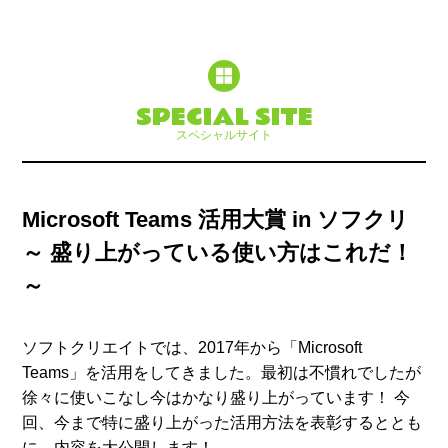
SPECIAL SITE
スペシャルサイト
Microsoft Teams 活用大賞 in ソフクリ
～ 盛り上がっている使い方はこれだ！
～
ソフトクリエイトでは、2017年から「Microsoft
Teams」を活用をしてきました。最初は不慣れでしたが
徐々に使いこなし今はかなり盛り上がっています！ 今
回、今まで特に盛り上がった活用方法を表彰するととも
に、内容を大公開します！