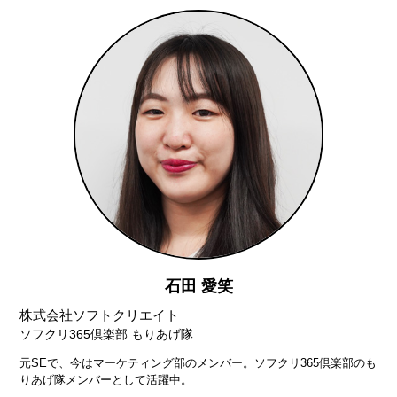
石田 愛笑
株式会社ソフトクリエイト
ソフクリ365倶楽部 もりあげ隊
元SEで、今はマーケティング部のメンバー。ソフクリ365倶楽部のも
りあげ隊メンバーとして活躍中。