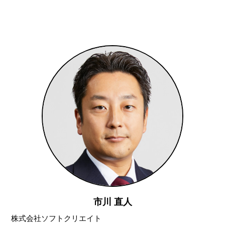
市川 直人
株式会社ソフトクリエイト