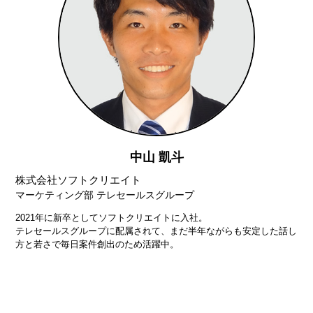
中山 凱斗
株式会社ソフトクリエイト
マーケティング部 テレセールスグループ
2021年に新卒としてソフトクリエイトに入社。
テレセールスグループに配属されて、まだ半年ながらも安定した話し
方と若さで毎日案件創出のため活躍中。