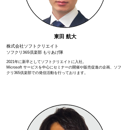
東田 航大
株式会社ソフトクリエイト
ソフクリ365倶楽部 もりあげ隊
2021年に新卒としてソフトクリエイトに入社。
Microsoft サービスを中心にセミナーの開催や販売促進の企画、ソフ
クリ365倶楽部での発信活動を行っております。