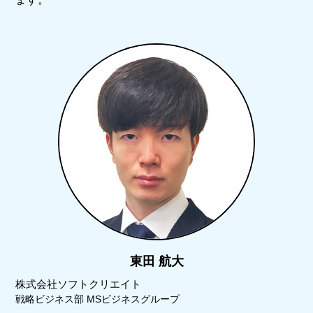
東田 航大
株式会社ソフトクリエイト
戦略ビジネス部 MSビジネスグループ