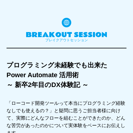
BREAKOUT SESSION
ブレイクアウトセッション
プログラミング未経験でも出来た
Power Automate 活用術
～ 新卒2年目のDX体験記 ～
「ローコード開発ツールって本当にプログラミング経験
なしでも使えるの？」と疑問に思うご担当者様に向け
て、実際にどんなフローを組むことができたのか、どん
な苦労があったのかについて実体験をベースにお伝えし
ます。