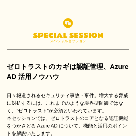
SPECIAL SESSION
スペシャルセッション
ゼロトラストのカギは認証管理、Azure
AD 活用ノウハウ
日々報道されるセキュリティ事故・事件。増大する脅威
に対抗するには、これまでのような境界型防御ではな
く、”ゼロトラスト”が必須といわれています。
本セッションでは、ゼロトラストのコアとなる認証機能
をつかさどる Azure AD について、機能と活用のポイン
トを解説いたします。