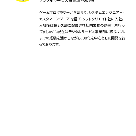
デジタルサービス事業部・技師補
ゲームプログラマーから始まり、システムエンジニア ～
カスタマエンジニア を経て、ソフトクリエイト社に入社。
入社後は情シス部に配属され社内業務の効率化を行っ
てましたが、現在はデジタルサービス事業部に移り、これ
までの経験を活かしながら、DX化を中心とした開発を行
っております。