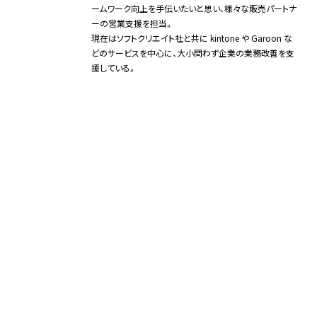
ームワーク向上を手伝いたいと思い、様々な販売パートナ
ーの営業支援を担当。
現在はソフトクリエイト社と共に kintone や Garoon な
どのサービスを中心に、大小問わず企業の業務改善を支
援している。