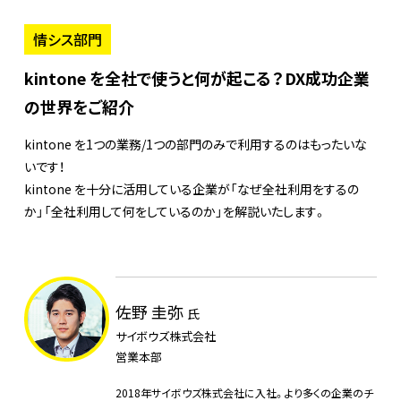
情シス部門
kintone を全社で使うと何が起こる？DX成功企業
の世界をご紹介
kintone を1つの業務/1つの部門のみで利用するのはもったいな
いです！
kintone を十分に活用している企業が「なぜ全社利用をするの
か」「全社利用して何をしているのか」を解説いたします。
佐野 圭弥
氏
サイボウズ株式会社
営業本部
2018年サイボウズ株式会社に入社。より多くの企業のチ